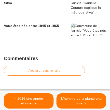
Silva
Voue êtes nés entre 1945 et 1965
Commentaires
Ajouter un commentaire
< 2016 une année
L'homme qui a planté une
étonnante
forêt >