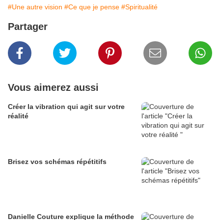
#Une autre vision
#Ce que je pense
#Spiritualité
Partager
Vous aimerez aussi
Créer la vibration qui agit sur votre
réalité
Brisez vos schémas répétitifs
Danielle Couture explique la méthode