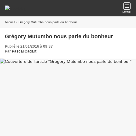
MENU
Accueil
» Grégory Mutumbo nous parle du bonheur
Grégory Mutumbo nous parle du bonheur
Publié le 21/01/2016 à 09:37
Par
Pascal Cadart