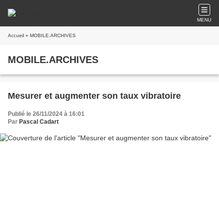
MENU
Accueil
» MOBILE.ARCHIVES
MOBILE.ARCHIVES
Mesurer et augmenter son taux vibratoire
Publié le 26/11/2024 à 16:01
Par
Pascal Cadart