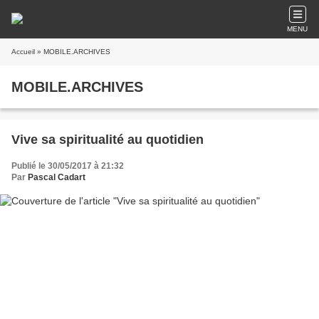
MENU
Accueil
» MOBILE.ARCHIVES
MOBILE.ARCHIVES
Vive sa spiritualité au quotidien
Publié le 30/05/2017 à 21:32
Par
Pascal Cadart