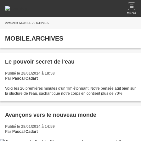
MENU
Accueil
» MOBILE.ARCHIVES
MOBILE.ARCHIVES
Le pouvoir secret de l'eau
Publié le 28/01/2014 à 18:58
Par
Pascal Cadart
Voici les 20 premières minutes d'un film étonnant. Notre pensée agit bien sur
la stucture de l'eau, sachant que notre corps en contient plus de 70%
Avançons vers le nouveau monde
Publié le 28/01/2014 à 14:59
Par
Pascal Cadart