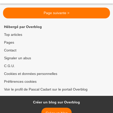
Page suivante >
Hébergé par Overblog
Top articles
Pages
Contact
Signaler un abus
C.G.U.
Cookies et données personnelles
Préférences cookies
Voir le profil de Pascal Cadart sur le portail Overblog
Créer un blog sur Overblog