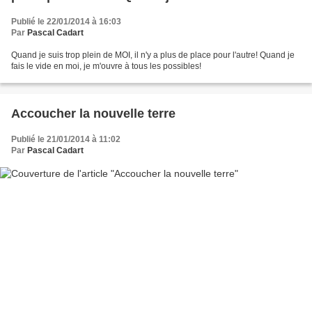
Publié le 22/01/2014 à 16:03
Par
Pascal Cadart
Quand je suis trop plein de MOI, il n'y a plus de place pour l'autre! Quand je
fais le vide en moi, je m'ouvre à tous les possibles!
Accoucher la nouvelle terre
Publié le 21/01/2014 à 11:02
Par
Pascal Cadart