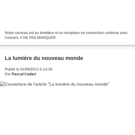
Notre cerveau est un émetteur et un récepteur en connection continue avec
l'univers. A NE PAS MANQUER
La lumière du nouveau monde
Publié le 01/09/2013 à 14:36
Par
Pascal Cadart