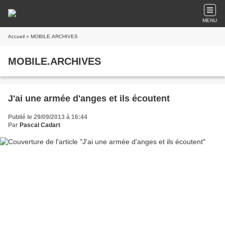
MENU
Accueil
» MOBILE.ARCHIVES
MOBILE.ARCHIVES
J'ai une armée d'anges et ils écoutent
Publié le 29/09/2013 à 16:44
Par
Pascal Cadart