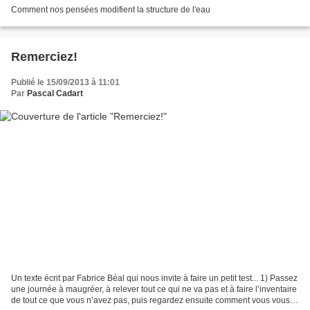
Comment nos pensées modifient la structure de l'eau
Remerciez!
Publié le 15/09/2013 à 11:01
Par
Pascal Cadart
Un texte écrit par Fabrice Béal qui nous invite à faire un petit test... 1) Passez
une journée à maugréer, à relever tout ce qui ne va pas et à faire l’inventaire
de tout ce que vous n’avez pas, puis regardez ensuite comment vous vous