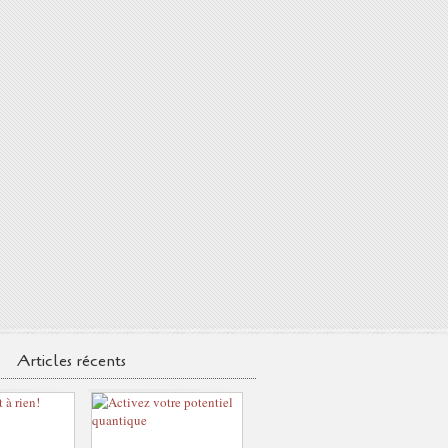
Articles récents