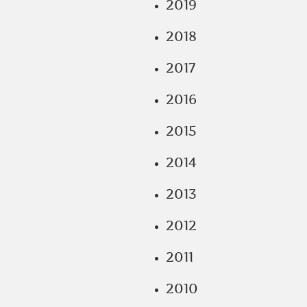
2019
2018
2017
2016
2015
2014
2013
2012
2011
2010