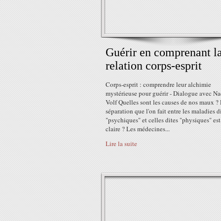
Guérir en comprenant l
relation corps-esprit
Corps-esprit : comprendre leur alchimie
mystérieuse pour guérir - Dialogue avec Na
Volf Quelles sont les causes de nos maux ?
séparation que l'on fait entre les maladies d
"psychiques" et celles dites "physiques" est-
claire ? Les médecines...
Lire la suite