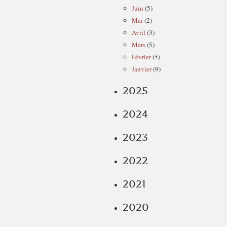
Juin
(5)
Mai
(2)
Avril
(3)
Mars
(5)
Février
(5)
Janvier
(9)
2025
2024
2023
2022
2021
2020