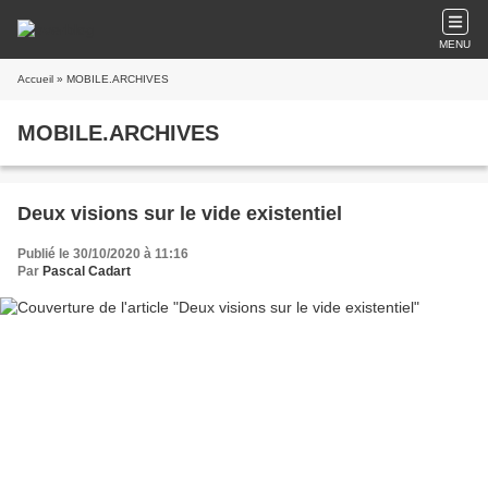
MENU
Accueil
» MOBILE.ARCHIVES
MOBILE.ARCHIVES
Deux visions sur le vide existentiel
Publié le 30/10/2020 à 11:16
Par
Pascal Cadart