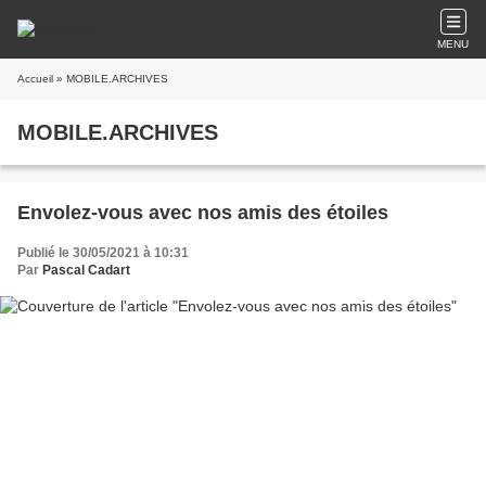
MENU
Accueil
» MOBILE.ARCHIVES
MOBILE.ARCHIVES
Envolez-vous avec nos amis des étoiles
Publié le 30/05/2021 à 10:31
Par
Pascal Cadart