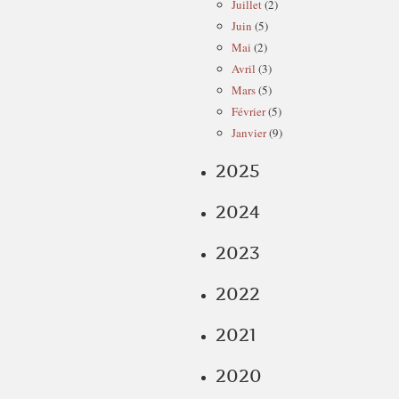
Juillet
(2)
Juin
(5)
Mai
(2)
Avril
(3)
Mars
(5)
Février
(5)
Janvier
(9)
2025
2024
2023
2022
2021
2020