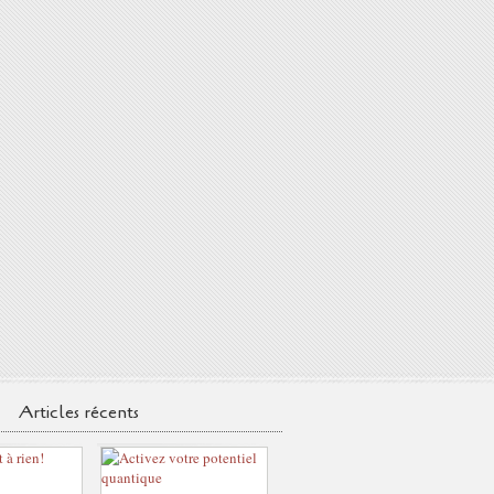
Articles récents