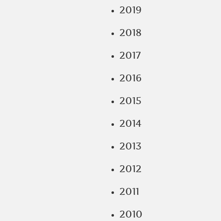
2019
2018
2017
2016
2015
2014
2013
2012
2011
2010