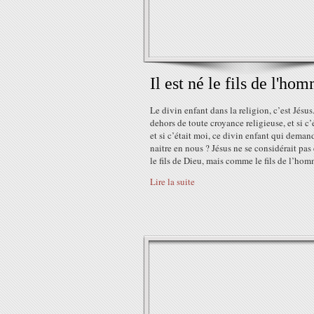
Il est né le fils de l'ho
Le divin enfant dans la religion, c’est Jésus
dehors de toute croyance religieuse, et si c’é
et si c’était moi, ce divin enfant qui deman
naitre en nous ? Jésus ne se considérait pa
le fils de Dieu, mais comme le fils de l’homm
Lire la suite