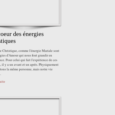
oeur des énergies
stiques
e Christique, comme l'énergie Mariale sont
gies d'Amour qui nous font grandir en
ce. Pour celui qui fait l'expérience de ces
, il y a un avant et un après. Physiquement
stons la même personne, mais notre vie
.
suite