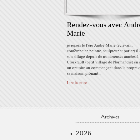
Rendez-vous avec Andr
Marie
je reçois le Père André-Marie (écrivain,
conférencier, peintre, sculpteur et potier) il
son sillage depuis de nombreuses années à
Croixrault (petit village de Normandie) en 
un oratoire au commençant dans la propre 
sa maison, prônant...
Lire la suite
Archives
2026