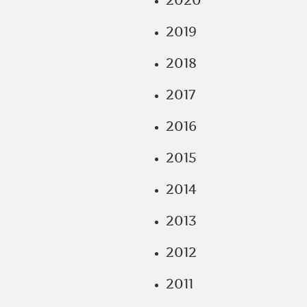
2020
2019
2018
2017
2016
2015
2014
2013
2012
2011