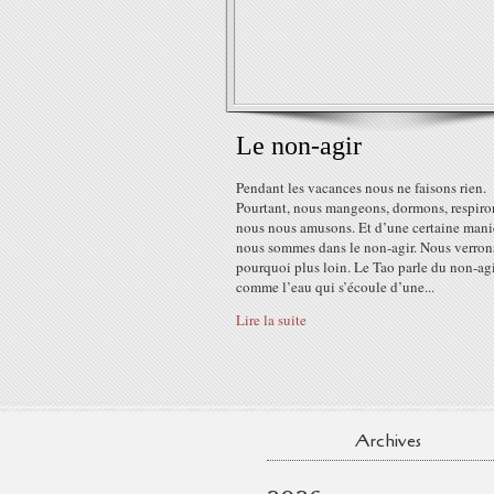
Le non-agir
Pendant les vacances nous ne faisons rien.
Pourtant, nous mangeons, dormons, respiro
nous nous amusons. Et d’une certaine mani
nous sommes dans le non-agir. Nous verron
pourquoi plus loin. Le Tao parle du non-ag
comme l’eau qui s’écoule d’une...
Lire la suite
Archives