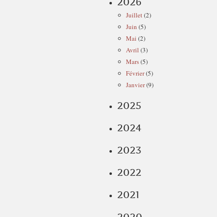
2026
Juillet
(2)
Juin
(5)
Mai
(2)
Avril
(3)
Mars
(5)
Février
(5)
Janvier
(9)
2025
2024
2023
2022
2021