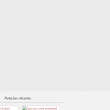
Articles récents