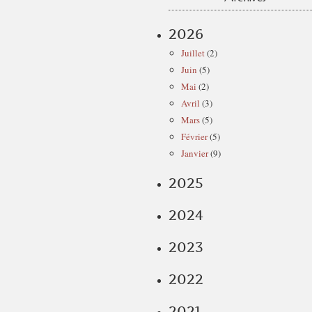
2026
Juillet
(2)
Juin
(5)
Mai
(2)
Avril
(3)
Mars
(5)
Février
(5)
Janvier
(9)
2025
2024
2023
2022
2021