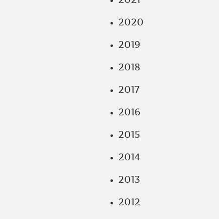
2020
2019
2018
2017
2016
2015
2014
2013
2012