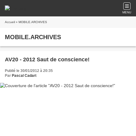
MENU
Accueil
» MOBILE.ARCHIVES
MOBILE.ARCHIVES
AV20 - 2012 Saut de conscience!
Publié le 30/01/2012 à 20:35
Par
Pascal Cadart