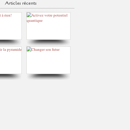
Articles récents