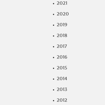
2021
2020
2019
2018
2017
2016
2015
2014
2013
2012