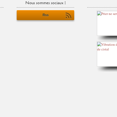
Nous sommes sociaux !
Rss