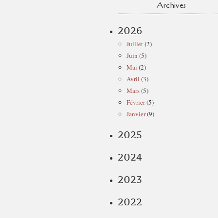
Archives
2026
Juillet
(2)
Juin
(5)
Mai
(2)
Avril
(3)
Mars
(5)
Février
(5)
Janvier
(9)
2025
2024
2023
2022