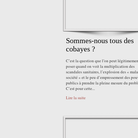
Sommes-nous tous des
cobayes ?
C’est la question que l’on peut légitimemen
poser quand on voit la multiplication des
scandales sanitaires, l’explosion des « mal
société » et le peu d’empressement des pou
publics à prendre la pleine mesure du prob
C’est pour cette...
Lire la suite