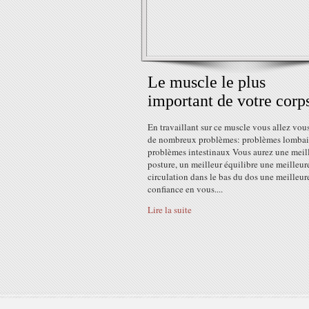
Le muscle le plus
important de votre corp
En travaillant sur ce muscle vous allez vous
de nombreux problèmes: problèmes lombai
problèmes intestinaux Vous aurez une meil
posture, un meilleur équilibre une meilleur
circulation dans le bas du dos une meilleur
confiance en vous....
Lire la suite