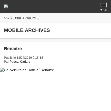
MENU
Accueil
» MOBILE.ARCHIVES
MOBILE.ARCHIVES
Renaitre
Publié le 18/04/2019 à 15:15
Par
Pascal Cadart