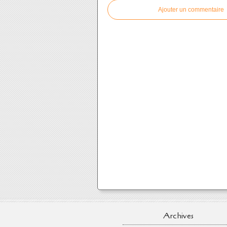
Ajouter un commentaire
Archives