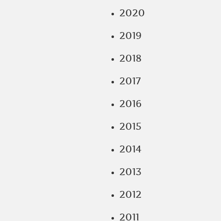
2020
2019
2018
2017
2016
2015
2014
2013
2012
2011