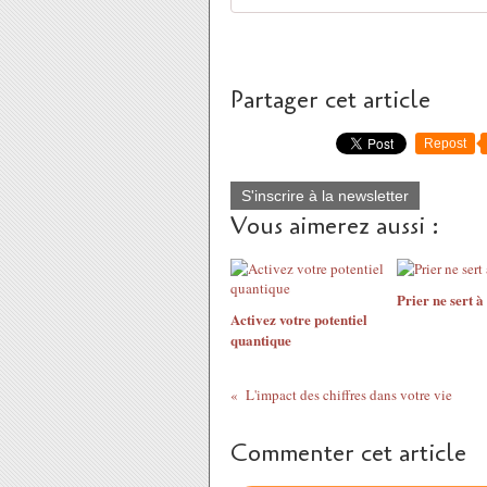
Partager cet article
Repost
S'inscrire à la newsletter
Vous aimerez aussi :
Prier ne sert à
Activez votre potentiel
quantique
L'impact des chiffres dans votre vie
Commenter cet article