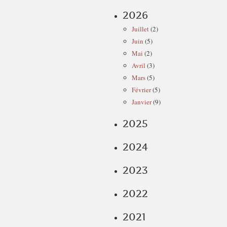
2026
Juillet
(2)
Juin
(5)
Mai
(2)
Avril
(3)
Mars
(5)
Février
(5)
Janvier
(9)
2025
2024
2023
2022
2021