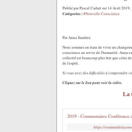
Publié par Pascal Cadart sur 14 Avril 2019
Catégories :
#Nouvelle Conscience
Par Anna Sandrea
Nous sommes en train de vivre un changemen
conscience au servie de l'humanité. Anna ex
collectif est beaucoup plus fort que celui 
de l'esprit.
Si vous avez des difficultés à comprendre vo
Cliquez sur le lien pour voir la vidéo.
La 
2019 - Commentaires Conférence 
https://sommetdelacon