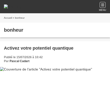
MENU
Accueil
» bonheur
bonheur
Activez votre potentiel quantique
Publié le 15/07/2026 à 10:42
Par
Pascal Cadart