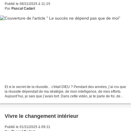
Publié le 08/11/2025 à 11:15
Par
Pascal Cadart
Et si le secret de la réussite... c'était DIEU ? Pendant des années, j’ai cru que
la réussite dépendait de ma stratégie, de mon intelligence, de mes efforts.
Aujourd’hui, je sais que j’avais tort. Dans cette vidéo, je te parle de foi, de
neurosciences...
Vivre le changement intérieur
Publié le 01/11/2025 à 09:11