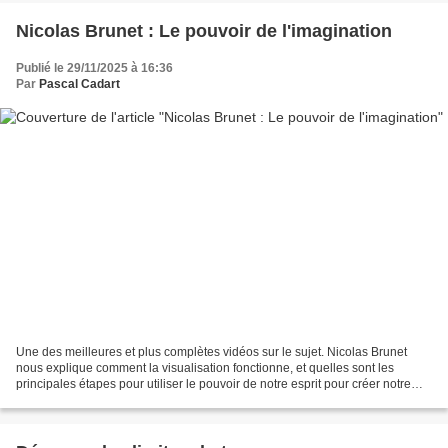
Nicolas Brunet : Le pouvoir de l'imagination
Publié le 29/11/2025 à 16:36
Par
Pascal Cadart
Une des meilleures et plus complètes vidéos sur le sujet. Nicolas Brunet
nous explique comment la visualisation fonctionne, et quelles sont les
principales étapes pour utiliser le pouvoir de notre esprit pour créer notre
vie. Nicolas Brunet nous explique...