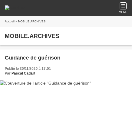
MENU
Accueil
» MOBILE.ARCHIVES
MOBILE.ARCHIVES
Guidance de guérison
Publié le 30/11/2020 à 17:01
Par
Pascal Cadart