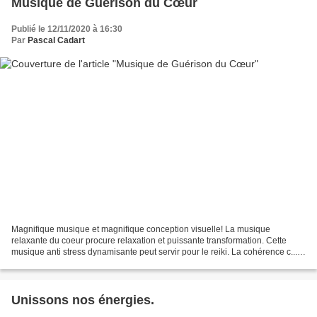
Musique de Guérison du Cœur
Publié le 12/11/2020 à 16:30
Par
Pascal Cadart
Magnifique musique et magnifique conception visuelle! La musique
relaxante du coeur procure relaxation et puissante transformation. Cette
musique anti stress dynamisante peut servir pour le reiki. La cohérence c...
La musique relaxante du cœur procure...
Unissons nos énergies.