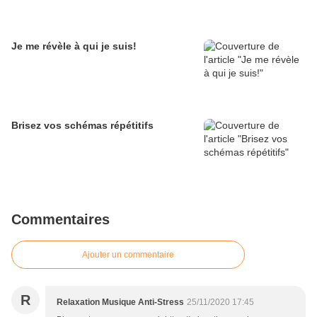
Je me révèle à qui je suis!
Brisez vos schémas répétitifs
Commentaires
Ajouter un commentaire
R
Relaxation Musique Anti-Stress
25/11/2020 17:45