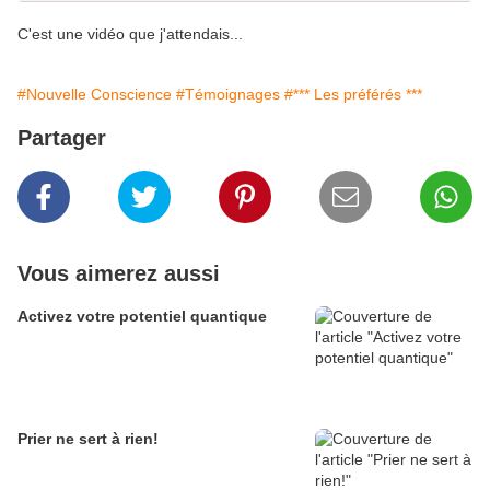
C'est une vidéo que j'attendais...
#Nouvelle Conscience
#Témoignages
#*** Les préférés ***
Partager
Vous aimerez aussi
Activez votre potentiel quantique
Prier ne sert à rien!