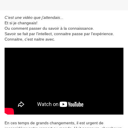
C'est une vidéo que j'attendais...
Et si je changeais!
Ou comment passer du savoir à la connaissance.
Savoir se fait par l'intellect, connaitre passe par l'expérience.
Connaitre, c'est naitre avec.
En ces temps de grands changements, il est urgent de