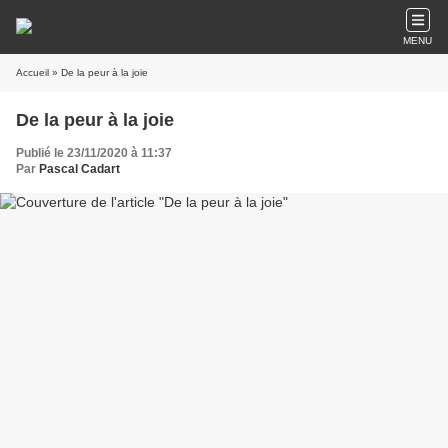
MENU
Accueil
» De la peur à la joie
De la peur à la joie
Publié le 23/11/2020 à 11:37
Par
Pascal Cadart