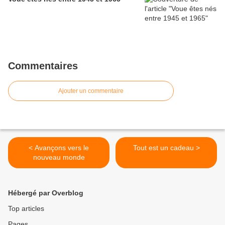
Commentaires
Ajouter un commentaire
< Avançons vers le
Tout est un cadeau >
nouveau monde
Hébergé par Overblog
Top articles
Pages