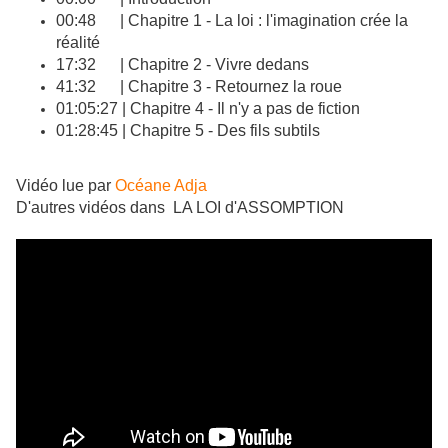
00:48 | Chapitre 1 - La loi : l'imagination crée la
réalité
17:32 | Chapitre 2 - Vivre dedans
41:32 | Chapitre 3 - Retournez la roue
01:05:27 | Chapitre 4 - Il n'y a pas de fiction
01:28:45 | Chapitre 5 - Des fils subtils
Vidéo lue par
Océane Adja
D'autres vidéos dans LA LOI d'ASSOMPTION