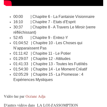
00:00 | Chapitre 6 - La Fantaisie Visionnaire
16:10 | Chapitre 7 - Etats d'Esprit
30:37 | Chapitre 8 - A Travers Le Miroir (verre
réfléchissant)
52:45 | Chapitre 9 - Entrez-Y
01:04:52 | Chapitre 10 - Les Choses qui
N'apparaissent Pas
01:11:42 | Chapitre 11 - Le Potier
01:29:07 | Chapitre 12 - Attitudes
01:41:33 | Chapitre 13 - Toutes les Futilités
01:54:30 | Chapitre 14 - Le Moment Créatif
02:05:29 | Chapitre 15 - La Promesse : 4
Expériences Mystiques
Vidéo lue par
Océane Adja
D'autres vidéos dans LA LOI d'ASSOMPTION