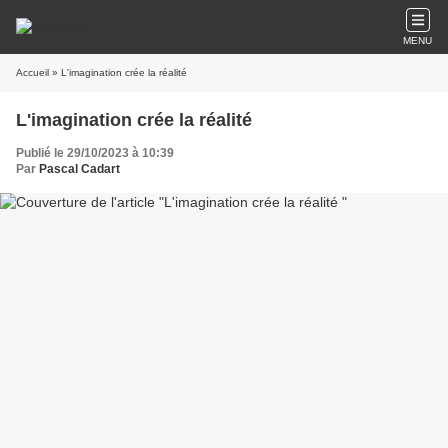
MENU
Accueil
» L'imagination crée la réalité
L'imagination crée la réalité
Publié le 29/10/2023 à 10:39
Par
Pascal Cadart