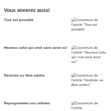
Vous aimerez aussi
Tout est possible
Heureux celui qui croit sans avoir vu!
Destinée ou libre arbitre
Reprogrammer vos cellules