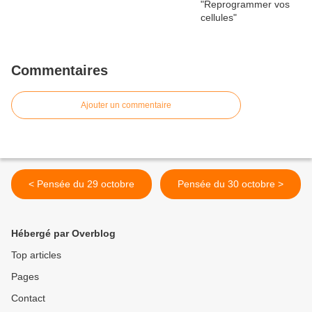
Commentaires
Ajouter un commentaire
< Pensée du 29 octobre
Pensée du 30 octobre >
Hébergé par Overblog
Top articles
Pages
Contact