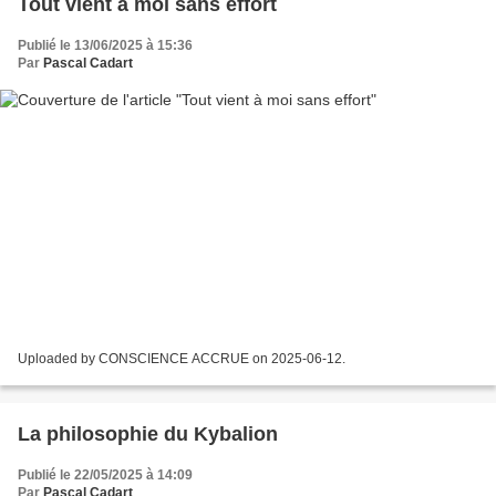
Tout vient à moi sans effort
Publié le 13/06/2025 à 15:36
Par
Pascal Cadart
Uploaded by CONSCIENCE ACCRUE on 2025-06-12.
La philosophie du Kybalion
Publié le 22/05/2025 à 14:09
Par
Pascal Cadart