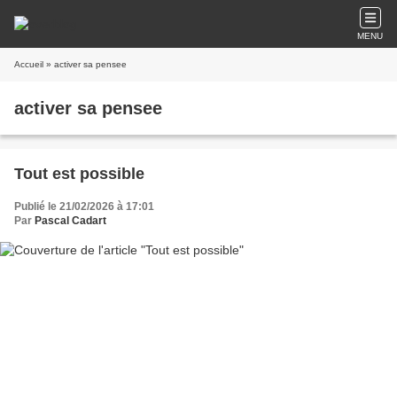
MENU
Accueil
» activer sa pensee
activer sa pensee
Tout est possible
Publié le 21/02/2026 à 17:01
Par
Pascal Cadart