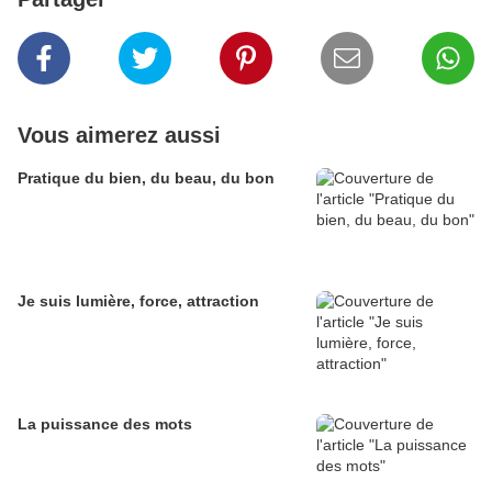
Vous aimerez aussi
Pratique du bien, du beau, du bon
Je suis lumière, force, attraction
La puissance des mots