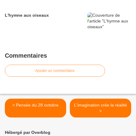
L'hymne aux oiseaux
Commentaires
Ajouter un commentaire
< Pensée du 28 octobre
L'imagination crée la réalité
>
Hébergé par Overblog