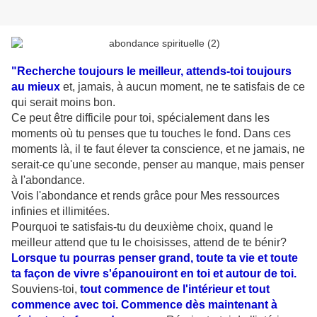
"Recherche toujours le meilleur, attends-toi toujours
au mieux
et, jamais, à aucun moment, ne te satisfais de ce
qui serait moins bon.
Ce peut être difficile pour toi, spécialement dans les
moments où tu penses que tu touches le fond. Dans ces
moments là, il te faut élever ta conscience, et ne jamais, ne
serait-ce qu'une seconde, penser au manque, mais penser
à l'abondance.
Vois l'abondance et rends grâce pour Mes ressources
infinies et illimitées.
Pourquoi te satisfais-tu du deuxième choix, quand le
meilleur attend que tu le choisisses, attend de te bénir?
Lorsque tu pourras penser grand, toute ta vie et toute
ta façon de vivre s'épanouiront en toi et autour de toi.
Souviens-toi,
tout commence de l'intérieur et tout
commence avec toi.
Commence dès maintenant à