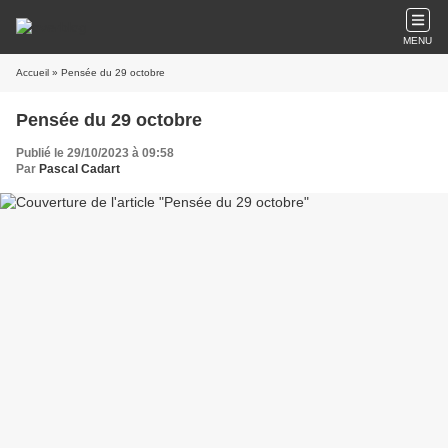
MENU
Accueil
» Pensée du 29 octobre
Pensée du 29 octobre
Publié le 29/10/2023 à 09:58
Par
Pascal Cadart