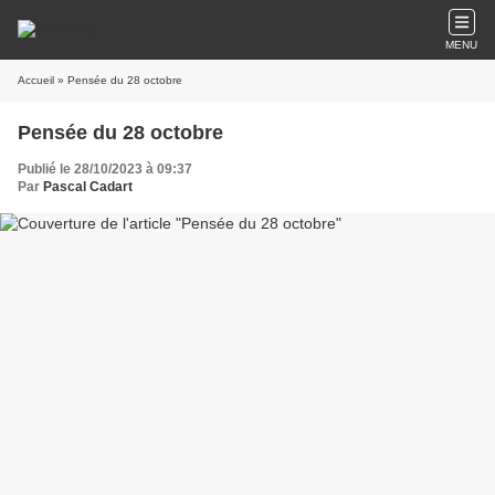
MENU
Accueil
» Pensée du 28 octobre
Pensée du 28 octobre
Publié le 28/10/2023 à 09:37
Par
Pascal Cadart