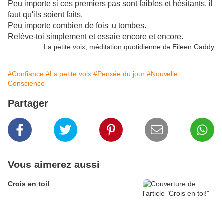
Peu importe si ces premiers pas sont faibles et hésitants, il
faut qu'ils soient faits.
Peu importe combien de fois tu tombes.
Relève-toi simplement et essaie encore et encore.
La petite voix, méditation quotidienne de Eileen Caddy
#Confiance
#La petite voix
#Pensée du jour
#Nouvelle
Conscience
Partager
Vous aimerez aussi
Crois en toi!