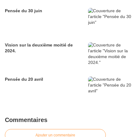
Pensée du 30 juin
Vision sur la deuxième moitié de
2024.
Pensée du 20 avril
Commentaires
Ajouter un commentaire