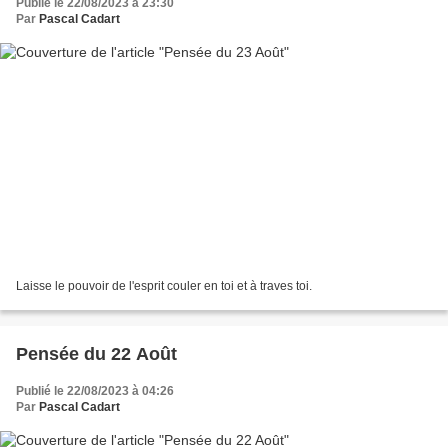
Publié le 22/08/2023 à 23:30
Par
Pascal Cadart
Laisse le pouvoir de l'esprit couler en toi et à traves toi.
Pensée du 22 Août
Publié le 22/08/2023 à 04:26
Par
Pascal Cadart