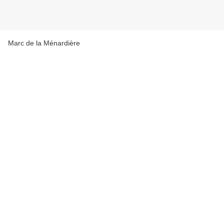
Marc de la Ménardière