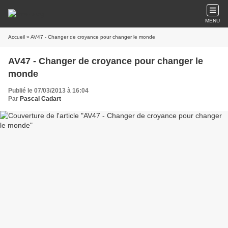
MENU
Accueil
» AV47 - Changer de croyance pour changer le monde
AV47 - Changer de croyance pour changer le
monde
Publié le 07/03/2013 à 16:04
Par
Pascal Cadart