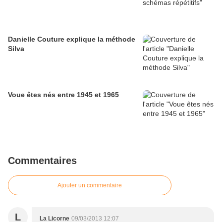
Danielle Couture explique la méthode
Silva
Voue êtes nés entre 1945 et 1965
Commentaires
Ajouter un commentaire
L
La Licorne
09/03/2013 12:07