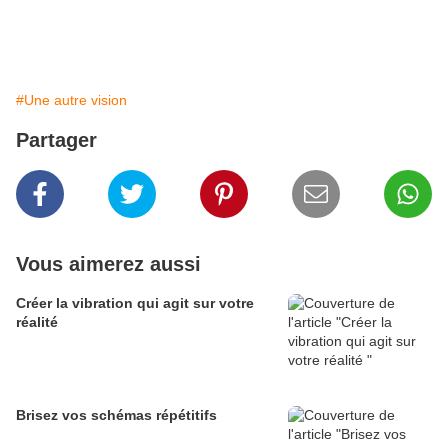
#Une autre vision
Partager
Vous aimerez aussi
Créer la vibration qui agit sur votre
réalité
Brisez vos schémas répétitifs