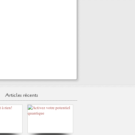
Articles récents