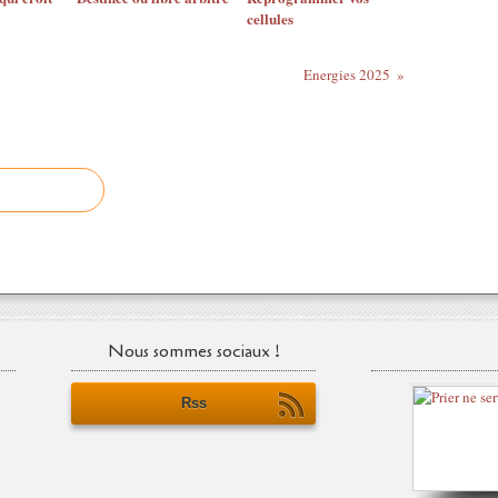
cellules
Energies 2025
Nous sommes sociaux !
Rss