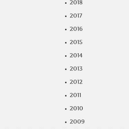
2018
2017
2016
2015
2014
2013
2012
2011
2010
2009