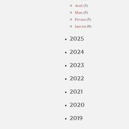
Avril
(3)
Mars
(5)
Février
(5)
Janvier
(9)
2025
2024
2023
2022
2021
2020
2019