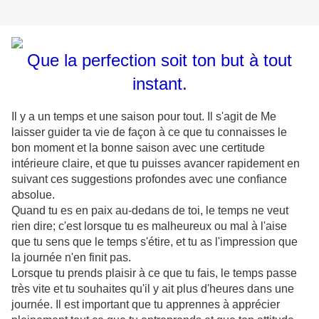
Que la perfection soit ton but à tout
instant.
Il y a un temps et une saison pour tout. Il s'agit de Me
laisser guider ta vie de façon à ce que tu connaisses le
bon moment et la bonne saison avec une certitude
intérieure claire, et que tu puisses avancer rapidement en
suivant ces suggestions profondes avec une confiance
absolue.
Quand tu es en paix au-dedans de toi, le temps ne veut
rien dire; c'est lorsque tu es malheureux ou mal à l'aise
que tu sens que le temps s'étire, et tu as l'impression que
la journée n'en finit pas.
Lorsque tu prends plaisir à ce que tu fais, le temps passe
très vite et tu souhaites qu'il y ait plus d'heures dans une
journée. Il est important que tu apprennes à apprécier