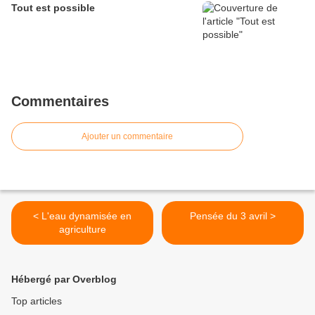
Tout est possible
Commentaires
Ajouter un commentaire
< L'eau dynamisée en
Pensée du 3 avril >
agriculture
Hébergé par Overblog
Top articles