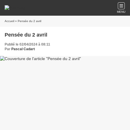
MENU
Accueil
» Pensée du 2 avril
Pensée du 2 avril
Publié le 02/04/2024 à 08:11
Par
Pascal Cadart