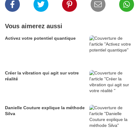
Vous aimerez aussi
Activez votre potentiel quantique
Créer la vibration qui agit sur votre
réalité
Danielle Couture explique la méthode
Silva