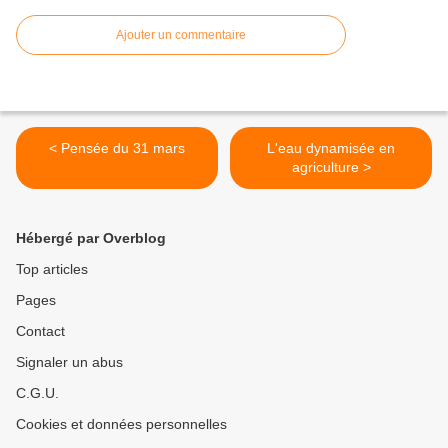
Ajouter un commentaire
< Pensée du 31 mars
L'eau dynamisée en
agriculture >
Hébergé par Overblog
Top articles
Pages
Contact
Signaler un abus
C.G.U.
Cookies et données personnelles