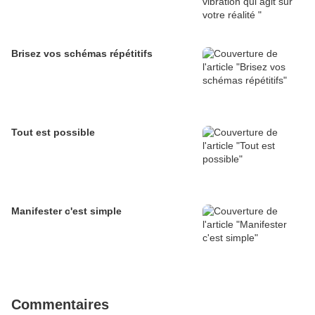
Brisez vos schémas répétitifs
Tout est possible
Manifester c'est simple
Commentaires