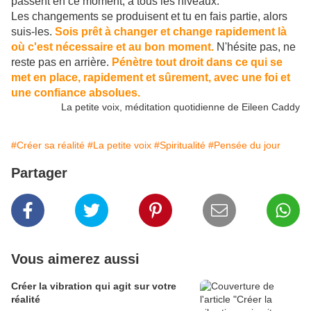
passent en ce moment, à tous les niveaux.
Les changements se produisent et tu en fais partie, alors
suis-les.
Sois prêt à changer et change rapidement là
où c'est nécessaire et au bon moment.
N'hésite pas, ne
reste pas en arrière.
Pénètre tout droit dans ce qui se
met en place, rapidement et sûrement, avec une foi et
une confiance absolues.
La petite voix, méditation quotidienne de Eileen Caddy
#Créer sa réalité
#La petite voix
#Spiritualité
#Pensée du jour
Partager
Vous aimerez aussi
Créer la vibration qui agit sur votre
réalité