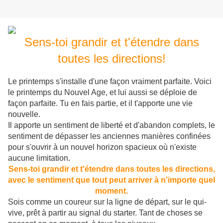
Sens-toi grandir et t'étendre dans
toutes les directions!
Le printemps s'installe d'une façon vraiment parfaite. Voici
le printemps du Nouvel Age, et lui aussi se déploie de
façon parfaite. Tu en fais partie, et il t'apporte une vie
nouvelle.
Il apporte un sentiment de liberté et d'abandon complets, le
sentiment de dépasser les anciennes manières confinées
pour s'ouvrir à un nouvel horizon spacieux où n'existe
aucune limitation.
Sens-toi grandir et t'étendre dans toutes les directions,
avec le sentiment que tout peut arriver à n'importe quel
moment.
Sois comme un coureur sur la ligne de départ, sur le qui-
vive, prêt à partir au signal du starter. Tant de choses se