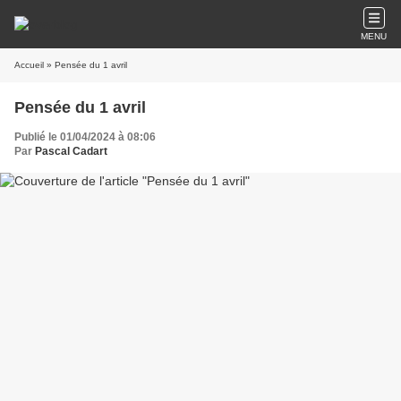
MENU
Accueil
» Pensée du 1 avril
Pensée du 1 avril
Publié le 01/04/2024 à 08:06
Par
Pascal Cadart