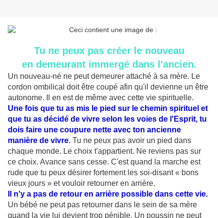
Tu ne peux pas créer le nouveau
en demeurant immergé dans l'ancien.
Un nouveau-né ne peut demeurer attaché à sa mère. Le
cordon ombilical doit être coupé afin qu'il devienne un être
autonome. Il en est de même avec cette vie spirituelle.
Une fois que tu as mis le pied sur le chemin spirituel et
que tu as décidé de vivre selon les voies de l'Esprit, tu
dois faire une coupure nette avec ton ancienne
manière de vivre
.
Tu ne peux pas avoir un pied dans
chaque monde. Le choix t'appartient. Ne reviens pas sur
ce choix. Avance sans cesse. C'est quand la marche est
rude que tu peux désirer fortement les soi-disant « bons
vieux jours » et vouloir retourner en arrière.
Il n'y a pas de retour en arrière possible dans cette vie.
Un bébé ne peut pas retourner dans le sein de sa mère
quand la vie lui devient trop pénible. Un poussin ne peut