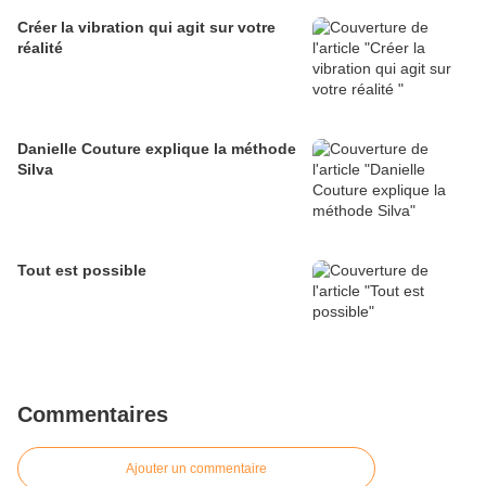
Créer la vibration qui agit sur votre
réalité
Danielle Couture explique la méthode
Silva
Tout est possible
Commentaires
Ajouter un commentaire