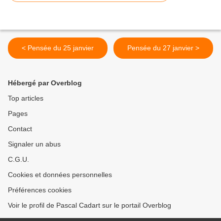
< Pensée du 25 janvier
Pensée du 27 janvier >
Hébergé par Overblog
Top articles
Pages
Contact
Signaler un abus
C.G.U.
Cookies et données personnelles
Préférences cookies
Voir le profil de Pascal Cadart sur le portail Overblog