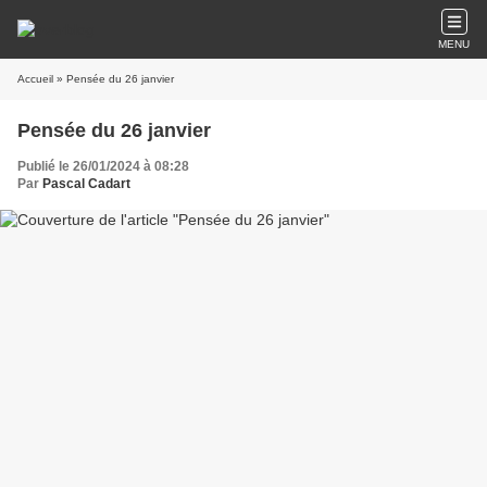
MENU
Accueil
» Pensée du 26 janvier
Pensée du 26 janvier
Publié le 26/01/2024 à 08:28
Par
Pascal Cadart