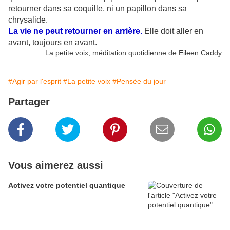
retourner dans sa coquille, ni un papillon dans sa
chrysalide.
La vie ne peut retourner en arrière.
Elle doit aller en
avant, toujours en avant.
La petite voix, méditation quotidienne de Eileen Caddy
#Agir par l'esprit
#La petite voix
#Pensée du jour
Partager
Vous aimerez aussi
Activez votre potentiel quantique