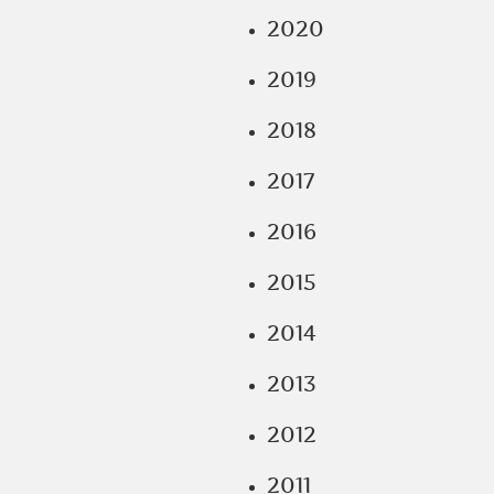
2020
2019
2018
2017
2016
2015
2014
2013
2012
2011