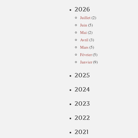
2026
Juillet
(2)
Juin
(5)
Mai
(2)
Avril
(3)
Mars
(5)
Février
(5)
Janvier
(9)
2025
2024
2023
2022
2021