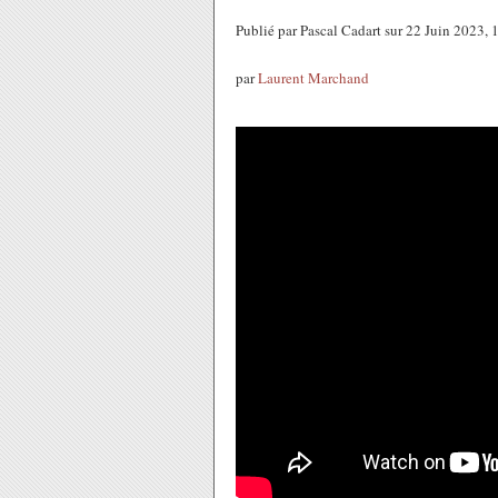
Publié par Pascal Cadart sur 22 Juin 2023,
par
Laurent Marchand