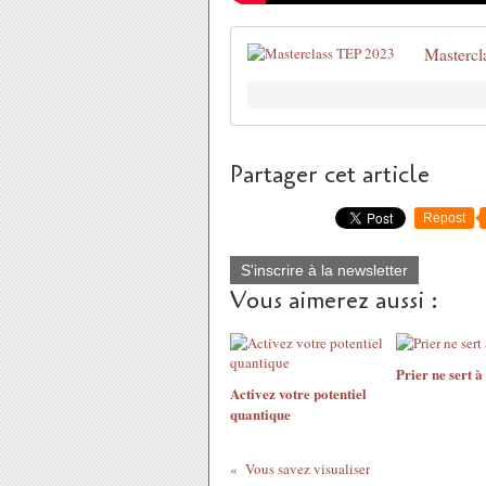
Mastercl
Partager cet article
Repost
S'inscrire à la newsletter
Vous aimerez aussi :
Prier ne sert à
Activez votre potentiel
quantique
Vous savez visualiser