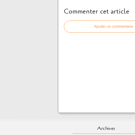
Commenter cet article
Ajouter un commentaire
Archives