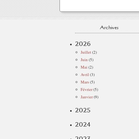
Archives
2026
Juillet
(2)
Juin
(5)
Mai
(2)
Avril
(3)
Mars
(5)
Février
(5)
Janvier
(9)
2025
2024
2023