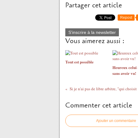
Partager cet article
Repost
S'inscrire à la newsletter
Vous aimerez aussi :
Tout est possible
Heureux celui 
sans avoir vu!
Si je n'ai pas de libre arbitre, "qui choisit 
Commenter cet article
Ajouter un commentaire