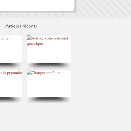
Articles récents