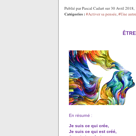
Publié par Pascal Cadart sur 30 Avril 2018
Catégories :
#Activer sa pensée
,
#Une autre
ÊTRE
En résumé :
Je suis ce qui crée,
Je suis ce qui est créé,