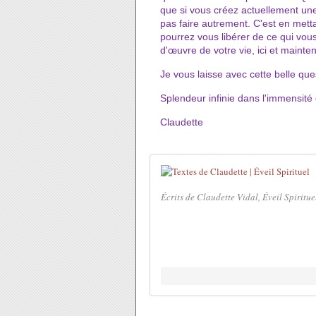
que si vous créez actuellement un
pas faire autrement. C'est en mett
pourrez vous libérer de ce qui vou
d'œuvre de votre vie, ici et mainte
Je vous laisse avec cette belle que
Splendeur infinie dans l'immensité 
Claudette
Écrits de Claudette Vidal, Éveil Spiritue