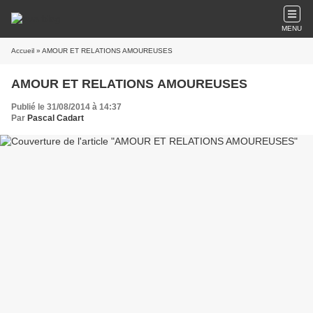
MENU
Accueil
» AMOUR ET RELATIONS AMOUREUSES
AMOUR ET RELATIONS AMOUREUSES
Publié le 31/08/2014 à 14:37
Par
Pascal Cadart