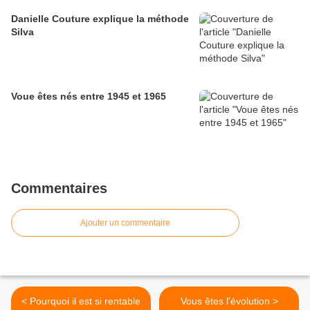
Danielle Couture explique la méthode
Silva
Voue êtes nés entre 1945 et 1965
Commentaires
Ajouter un commentaire
< Pourquoi il est si rentable
Vous êtes l'évolution >