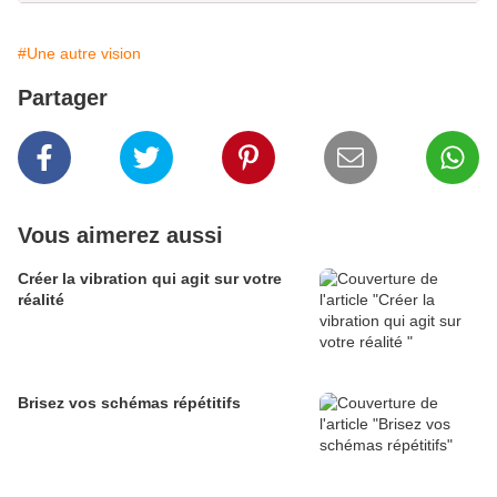
#Une autre vision
Partager
Vous aimerez aussi
Créer la vibration qui agit sur votre
réalité
Brisez vos schémas répétitifs