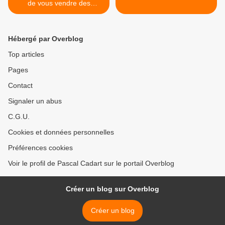
de vous vendre des
biscuits.
Hébergé par Overblog
Top articles
Pages
Contact
Signaler un abus
C.G.U.
Cookies et données personnelles
Préférences cookies
Voir le profil de Pascal Cadart sur le portail Overblog
Créer un blog sur Overblog
Créer un blog