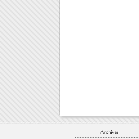
Archives