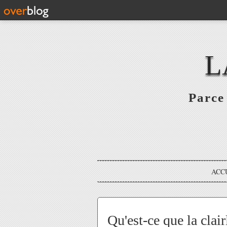
L
Parce 
ACC
Qu'est-ce que la clair