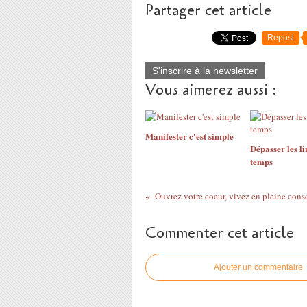
Partager cet article
Repost
S'inscrire à la newsletter
Vous aimerez aussi :
Manifester c'est simple
Dépasser les li
temps
Ouvrez votre coeur, vivez en pleine cons
Commenter cet article
Ajouter un commentaire