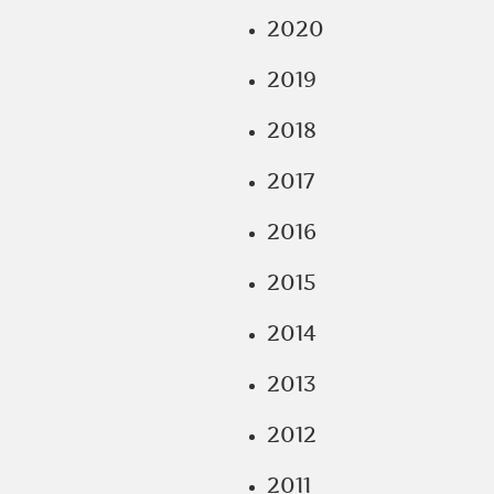
2020
2019
2018
2017
2016
2015
2014
2013
2012
2011