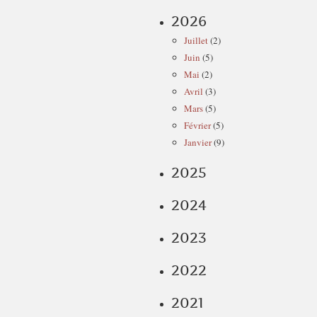
2026
Juillet
(2)
Juin
(5)
Mai
(2)
Avril
(3)
Mars
(5)
Février
(5)
Janvier
(9)
2025
2024
2023
2022
2021