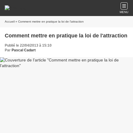
MENU
Accueil
» Comment mettre en pratique la loi de l'attraction
Comment mettre en pratique la loi de l'attraction
Publié le 22/04/2013 à 15:10
Par
Pascal Cadart