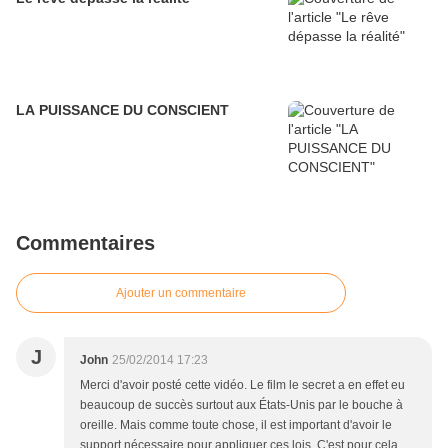
LA PUISSANCE DU CONSCIENT
Commentaires
Ajouter un commentaire
J
John
25/02/2014 17:23
Merci d'avoir posté cette vidéo. Le film le secret a en effet eu
beaucoup de succès surtout aux États-Unis par le bouche à
oreille. Mais comme toute chose, il est important d'avoir le
support nécessaire pour appliquer ces lois. C'est pour cela,