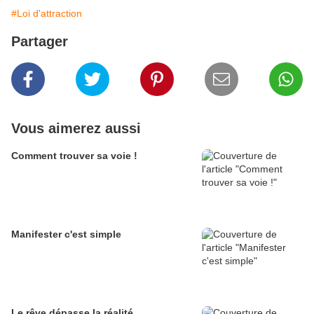
#Loi d'attraction
Partager
Vous aimerez aussi
Comment trouver sa voie !
Manifester c'est simple
Le rêve dépasse la réalité