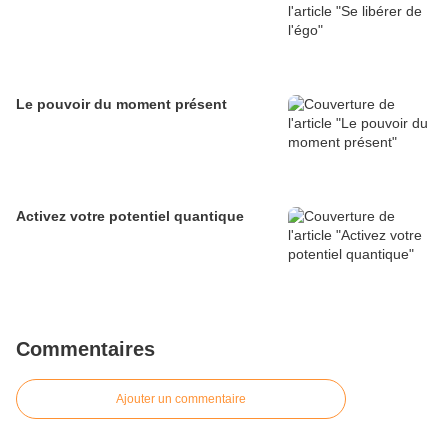
Le pouvoir du moment présent
Activez votre potentiel quantique
Commentaires
Ajouter un commentaire