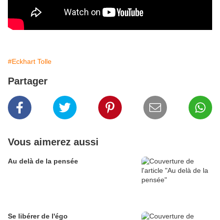
#Eckhart Tolle
Partager
Vous aimerez aussi
Au delà de la pensée
Se libérer de l'égo