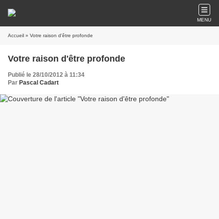
MENU
Accueil
» Votre raison d'être profonde
Votre raison d'être profonde
Publié le 28/10/2012 à 11:34
Par
Pascal Cadart