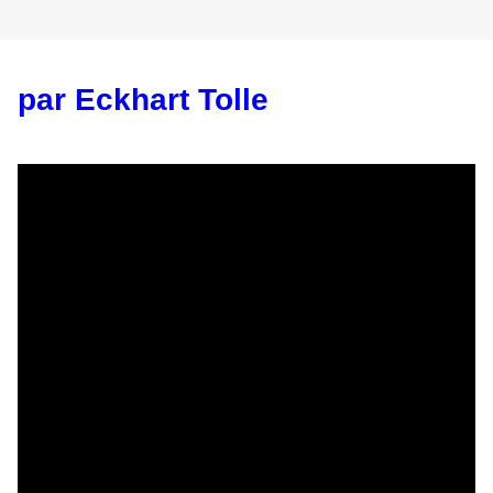
par Eckhart Tolle