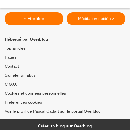
< Etre libre
Méditation guidée >
Hébergé par Overblog
Top articles
Pages
Contact
Signaler un abus
C.G.U.
Cookies et données personnelles
Préférences cookies
Voir le profil de Pascal Cadart sur le portail Overblog
Créer un blog sur Overblog