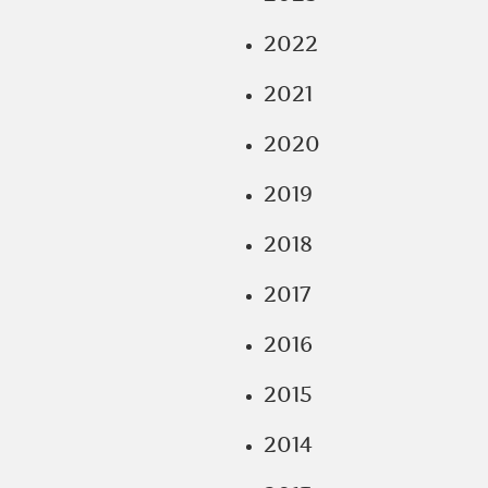
2022
2021
2020
2019
2018
2017
2016
2015
2014