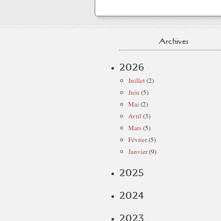
Archives
2026
Juillet
(2)
Juin
(5)
Mai
(2)
Avril
(3)
Mars
(5)
Février
(5)
Janvier
(9)
2025
2024
2023