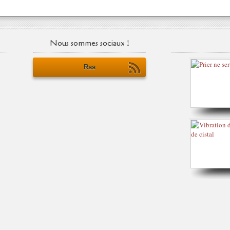
Nous sommes sociaux !
Rss