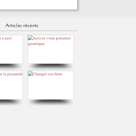
Articles récents