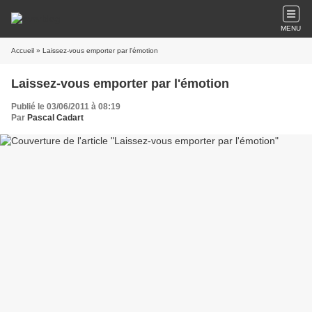
MENU
Accueil
» Laissez-vous emporter par l'émotion
Laissez-vous emporter par l'émotion
Publié le 03/06/2011 à 08:19
Par
Pascal Cadart