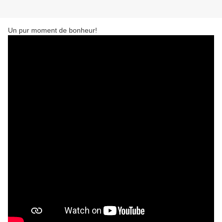
Un pur moment de bonheur!