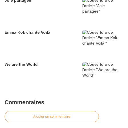
Joie partagée
Emma Kok chante Voilà
We are the World
Commentaires
Ajouter un commentaire