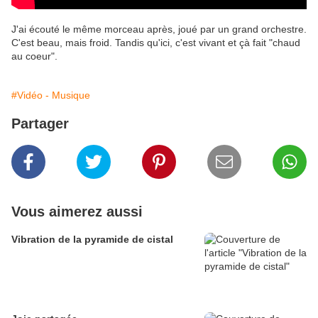
J'ai écouté le même morceau après, joué par un grand orchestre.
C'est beau, mais froid. Tandis qu'ici, c'est vivant et çà fait "chaud
au coeur".
#Vidéo - Musique
Partager
Vous aimerez aussi
Vibration de la pyramide de cistal