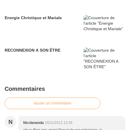
Energie Christique et Mariale
RECONNEXION A SON ËTRE
Commentaires
Ajouter un commentaire
N
Nicolananda
26/11/2012 12:36