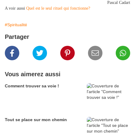
Pascal Cadart
A voir aussi
Quel est le seul rituel qui fonctionne?
#Spiritualité
Partager
Vous aimerez aussi
Comment trouver sa voie !
Tout se place sur mon chemin