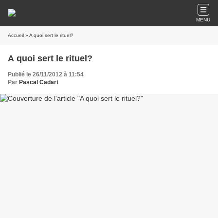
MENU
Accueil
» A quoi sert le rituel?
A quoi sert le rituel?
Publié le 26/11/2012 à 11:54
Par
Pascal Cadart