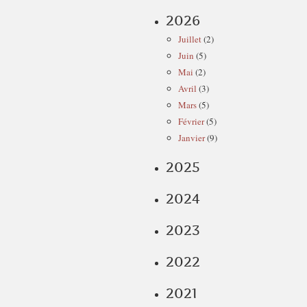
2026
Juillet
(2)
Juin
(5)
Mai
(2)
Avril
(3)
Mars
(5)
Février
(5)
Janvier
(9)
2025
2024
2023
2022
2021