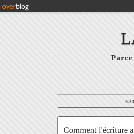
L
Parce 
ACC
Comment l'écriture a