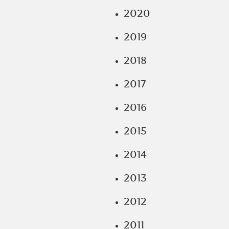
2020
2019
2018
2017
2016
2015
2014
2013
2012
2011