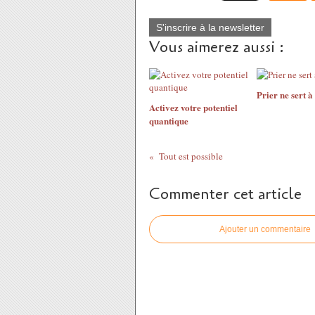
S'inscrire à la newsletter
Vous aimerez aussi :
Prier ne sert à
Activez votre potentiel
quantique
Tout est possible
Commenter cet article
Ajouter un commentaire