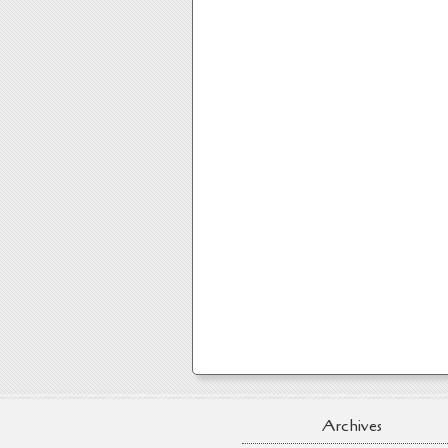
Archives