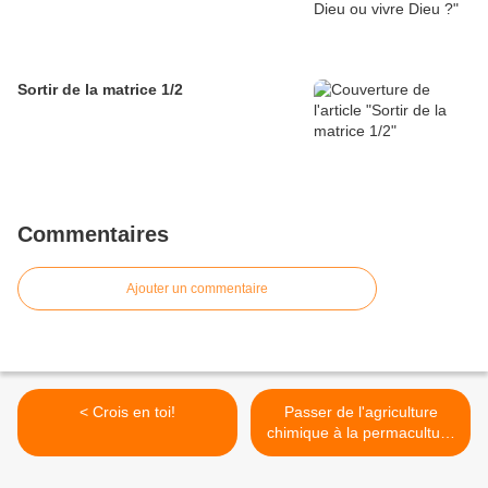
Sortir de la matrice 1/2
Commentaires
Ajouter un commentaire
< Crois en toi!
Passer de l'agriculture
chimique à la permaculture
>