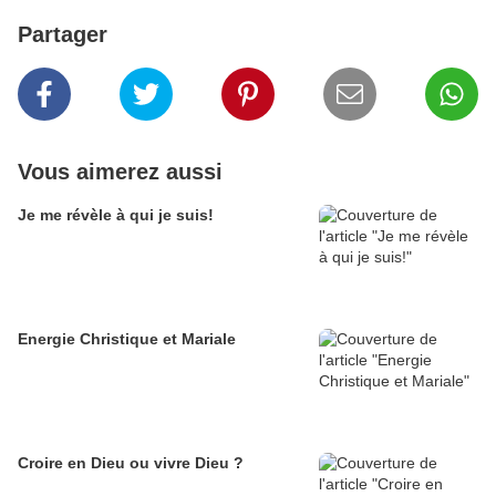
Partager
Vous aimerez aussi
Je me révèle à qui je suis!
Energie Christique et Mariale
Croire en Dieu ou vivre Dieu ?