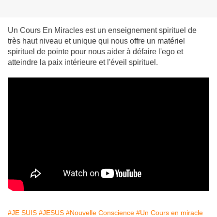
Un Cours En Miracles est un enseignement spirituel de
très haut niveau et unique qui nous offre un matériel
spirituel de pointe pour nous aider à défaire l'ego et
atteindre la paix intérieure et l'éveil spirituel.
#JE SUIS
#JESUS
#Nouvelle Conscience
#Un Cours en miracle