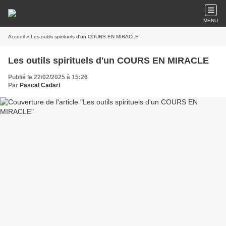
MENU
Accueil
» Les outils spirituels d'un COURS EN MIRACLE
Les outils spirituels d'un COURS EN MIRACLE
Publié le 22/02/2025 à 15:26
Par
Pascal Cadart