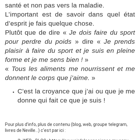
santé et non pas vers la maladie.
L’important est de savoir dans quel état
d’esprit je fais quelque chose.
Plutôt que de dire «
Je dois faire du sport
pour perdre du poids
» dire «
Je prends
plaisir à faire du sport et je suis en pleine
forme et je me sens bien !
»
«
Tous les aliments me nourrissent et me
donnent le corps que j’aime.
»
C’est la croyance que j’ai ou que je me
donne qui fait ce que je suis !
Pour plus d'info, plus de contenu (blog, web, groupe telegram, 
livres de Neville...) c'est par ici : 