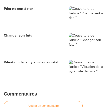
Prier ne sert à rien!
Changer son futur
Vibration de la pyramide de cistal
Commentaires
Ajouter un commentaire