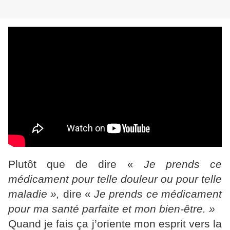
Plutôt que de dire «
Je prends ce
médicament pour telle douleur ou pour telle
maladie »,
dire «
Je prends ce médicament
pour ma santé parfaite et mon bien-être. »
Quand je fais ça j’oriente mon esprit vers la