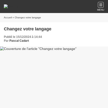
MENU
Accueil
» Changez votre langage
Changez votre langage
Publié le 15/12/2024 à 14:44
Par
Pascal Cadart