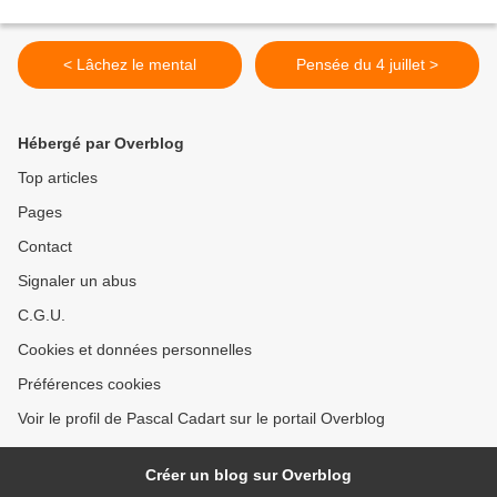
< Lâchez le mental
Pensée du 4 juillet >
Hébergé par Overblog
Top articles
Pages
Contact
Signaler un abus
C.G.U.
Cookies et données personnelles
Préférences cookies
Voir le profil de Pascal Cadart sur le portail Overblog
Créer un blog sur Overblog