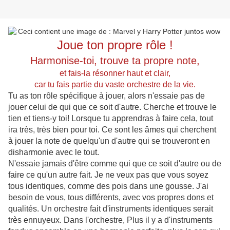
Joue ton propre rôle !
Harmonise-toi, trouve ta propre note,
et fais-la résonner haut et clair,
car tu fais partie du vaste orchestre de la vie.
Tu as ton rôle spécifique à jouer, alors n'essaie pas de
jouer celui de qui que ce soit d'autre. Cherche et trouve le
tien et tiens-y toi! Lorsque tu apprendras à faire cela, tout
ira très, très bien pour toi. Ce sont les âmes qui cherchent
à jouer la note de quelqu'un d'autre qui se trouveront en
disharmonie avec le tout.
N'essaie jamais d'être comme qui que ce soit d'autre ou de
faire ce qu'un autre fait. Je ne veux pas que vous soyez
tous identiques, comme des pois dans une gousse. J'ai
besoin de vous, tous différents, avec vos propres dons et
qualités. Un orchestre fait d'instruments identiques serait
très ennuyeux. Dans l'orchestre, Plus il y a d'instruments