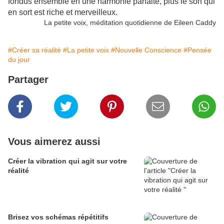
fondus ensemble en une harmonie parfaite, plus le son qui
en sort est riche et merveilleux.
La petite voix, méditation quotidienne de Eileen Caddy
#Créer sa réalité
#La petite voix
#Nouvelle Conscience
#Pensée
du jour
Partager
Vous aimerez aussi
Créer la vibration qui agit sur votre
réalité
Brisez vos schémas répétitifs