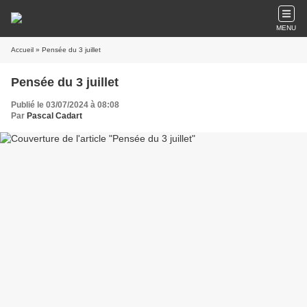
MENU
Accueil
» Pensée du 3 juillet
Pensée du 3 juillet
Publié le 03/07/2024 à 08:08
Par
Pascal Cadart