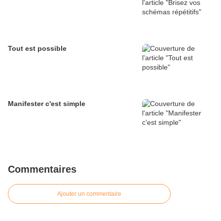
Tout est possible
Manifester c'est simple
Commentaires
Ajouter un commentaire