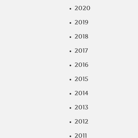
2020
2019
2018
2017
2016
2015
2014
2013
2012
2011