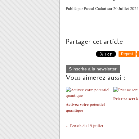
Publié par Pascal Cadart sur 20 Juillet 202
Partager cet article
Repost
S'inscrire à la newsletter
Vous aimerez aussi :
Prier ne sert à
Activez votre potentiel
quantique
Pensée du 19 juillet