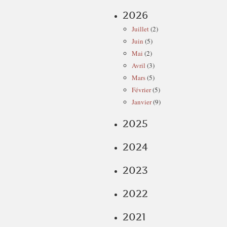
2026
Juillet
(2)
Juin
(5)
Mai
(2)
Avril
(3)
Mars
(5)
Février
(5)
Janvier
(9)
2025
2024
2023
2022
2021