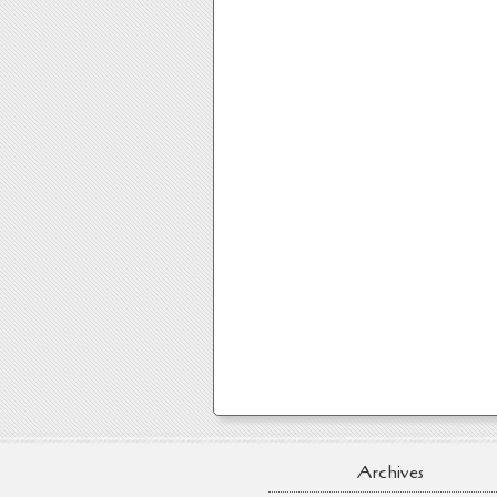
Archives