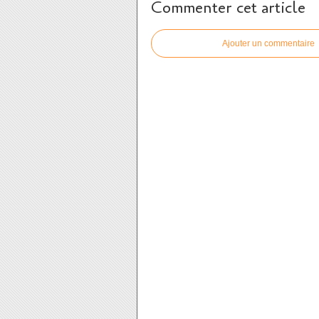
Commenter cet article
Ajouter un commentaire