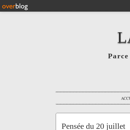
L
Parce 
ACC
Pensée du 20 juillet