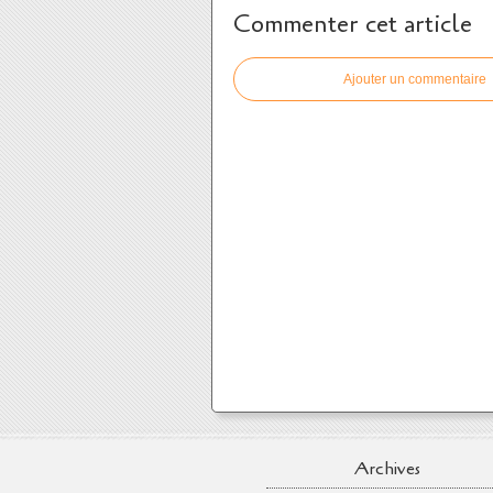
Commenter cet article
Ajouter un commentaire
Archives