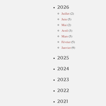
2026
Juillet
(2)
Juin
(5)
Mai
(2)
Avril
(3)
Mars
(5)
Février
(5)
Janvier
(9)
2025
2024
2023
2022
2021