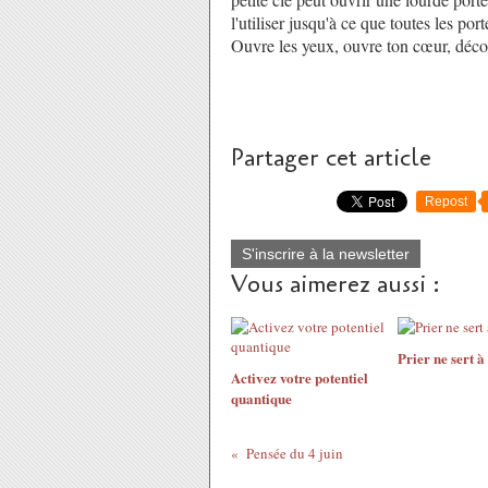
l'utiliser jusqu'à ce que toutes les po
Ouvre les yeux, ouvre ton cœur, déco
Partager cet article
Repost
S'inscrire à la newsletter
Vous aimerez aussi :
Prier ne sert à
Activez votre potentiel
quantique
Pensée du 4 juin