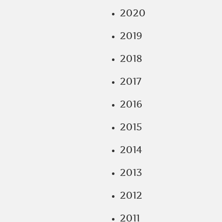
2020
2019
2018
2017
2016
2015
2014
2013
2012
2011