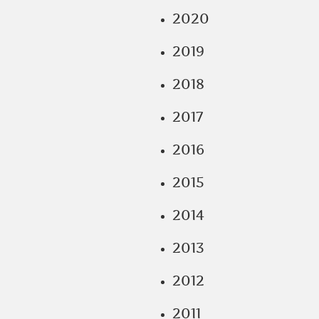
2020
2019
2018
2017
2016
2015
2014
2013
2012
2011