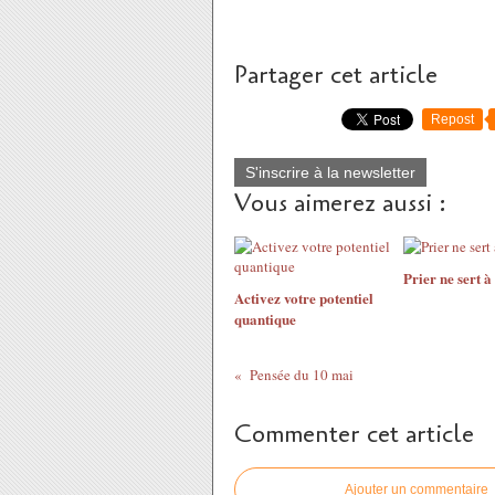
Partager cet article
Repost
S'inscrire à la newsletter
Vous aimerez aussi :
Prier ne sert à
Activez votre potentiel
quantique
Pensée du 10 mai
Commenter cet article
Ajouter un commentaire