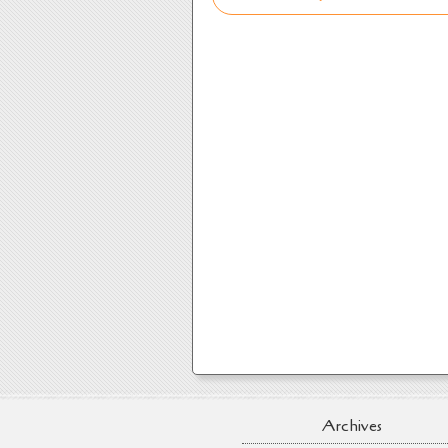
Archives