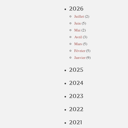
2026
Juillet
(2)
Juin
(5)
Mai
(2)
Avril
(3)
Mars
(5)
Février
(5)
Janvier
(9)
2025
2024
2023
2022
2021