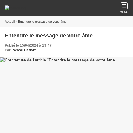
MENU
Accueil
» Entendre le message de votre âme
Entendre le message de votre âme
Publié le 15/04/2024 à 13:47
Par
Pascal Cadart