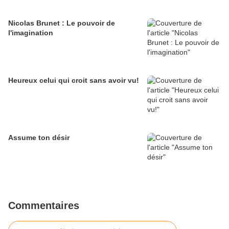
Nicolas Brunet : Le pouvoir de
l'imagination
Heureux celui qui croit sans avoir vu!
Assume ton désir
Commentaires