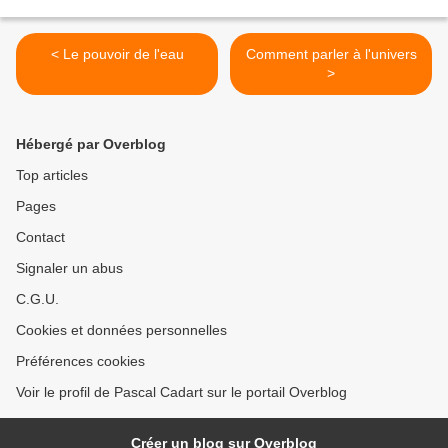
< Le pouvoir de l'eau
Comment parler à l'univers
>
Hébergé par Overblog
Top articles
Pages
Contact
Signaler un abus
C.G.U.
Cookies et données personnelles
Préférences cookies
Voir le profil de Pascal Cadart sur le portail Overblog
Créer un blog sur Overblog