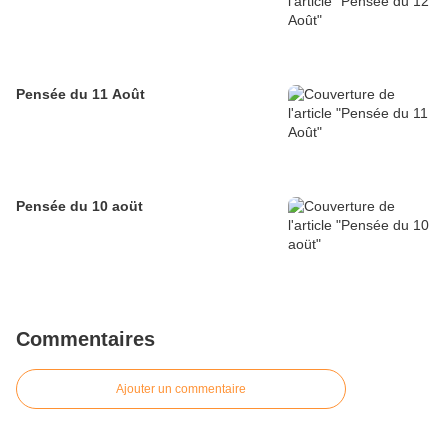
Pensée du 11 Août
Pensée du 10 aoüt
Commentaires
Ajouter un commentaire