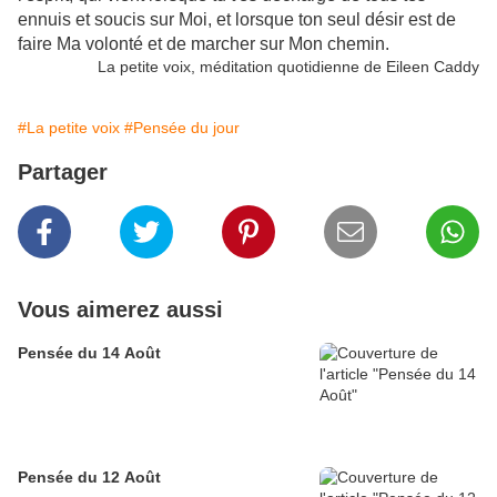
ennuis et soucis sur Moi, et lorsque ton seul désir est de
faire Ma volonté et de marcher sur Mon chemin.
La petite voix, méditation quotidienne de Eileen Caddy
#La petite voix
#Pensée du jour
Partager
Vous aimerez aussi
Pensée du 14 Août
Pensée du 12 Août