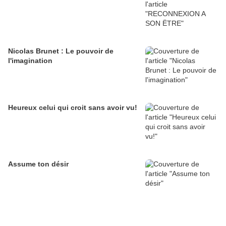
Nicolas Brunet : Le pouvoir de
l'imagination
Heureux celui qui croit sans avoir vu!
Assume ton désir