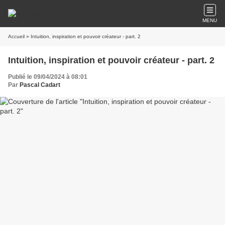
MENU
Accueil
» Intuition, inspiration et pouvoir créateur - part. 2
Intuition, inspiration et pouvoir créateur - part. 2
Publié le 09/04/2024 à 08:01
Par
Pascal Cadart