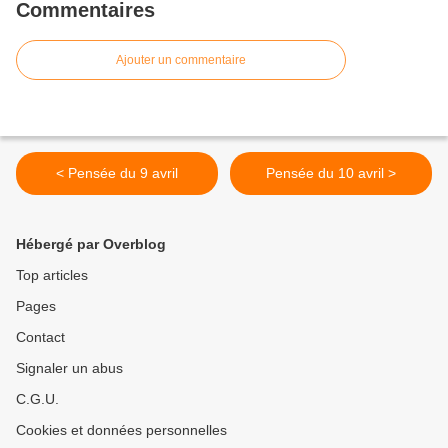
Commentaires
Ajouter un commentaire
< Pensée du 9 avril
Pensée du 10 avril >
Hébergé par Overblog
Top articles
Pages
Contact
Signaler un abus
C.G.U.
Cookies et données personnelles