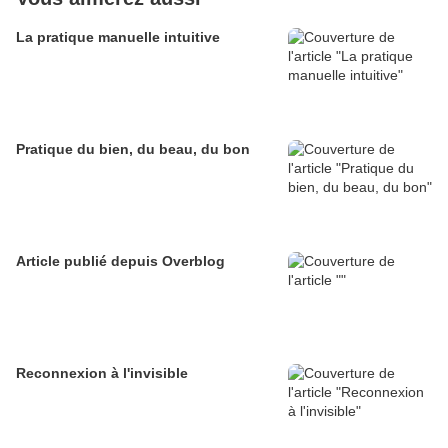
La pratique manuelle intuitive
Pratique du bien, du beau, du bon
Article publié depuis Overblog
Reconnexion à l'invisible