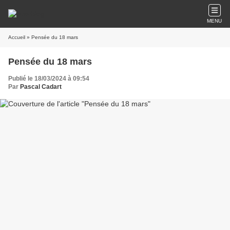
MENU
Accueil
» Pensée du 18 mars
Pensée du 18 mars
Publié le 18/03/2024 à 09:54
Par
Pascal Cadart