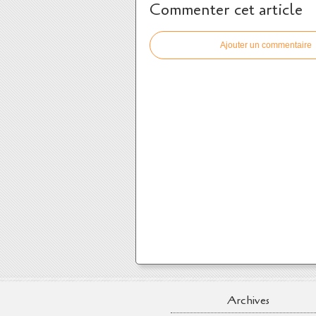
Commenter cet article
Ajouter un commentaire
Archives