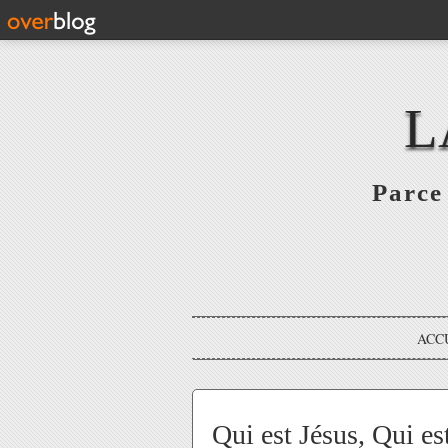
L
Parce 
ACC
Qui est Jésus, Qui es