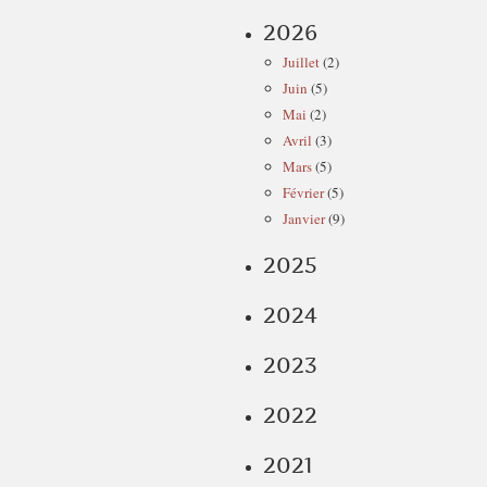
2026
Juillet
(2)
Juin
(5)
Mai
(2)
Avril
(3)
Mars
(5)
Février
(5)
Janvier
(9)
2025
2024
2023
2022
2021